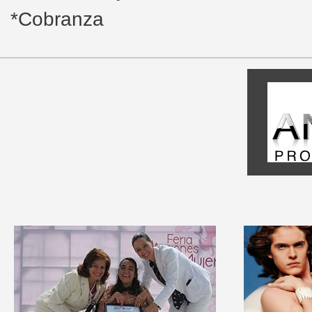
*Cobranza