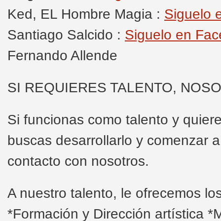
Ked, EL Hombre Magia :
Siguelo 
Santiago Salcido :
Siguelo en Fa
Fernando Allende
SI REQUIERES TALENTO, NOS
Si funcionas como talento y quieres
buscas desarrollarlo y comenzar a
contacto con nosotros.
A nuestro talento, le ofrecemos los
*Formación y Dirección artística 