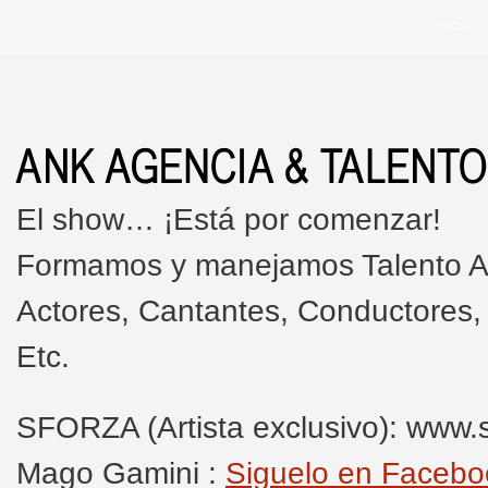
INICIO
El show… ¡Está por comenzar!
Formamos y manejamos Talento Art
Actores, Cantantes, Conductores,
Etc.
SFORZA (Artista exclusivo): www.s
Mago Gamini :
Siguelo en Facebo